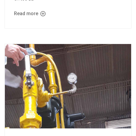
Read more