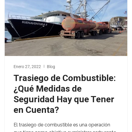
Enero 27, 2022
Blog
Trasiego de Combustible:
¿Qué Medidas de
Seguridad Hay que Tener
en Cuenta?
El trasiego de combustible es una operación