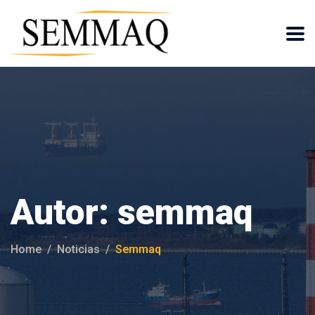
Autor:
semmaq
Home
Noticias
Semmaq