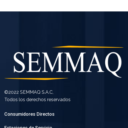
©2022 SEMMAQ S.A.C,
Todos los derechos reservados
Consumidores Directos
Estaciones de Servicio