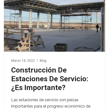
Marzo 18, 2022
Blog
Construcción De
Estaciones De Servicio:
¿Es Importante?
Las estaciones de servicio son piezas
importantes para el progreso económico de