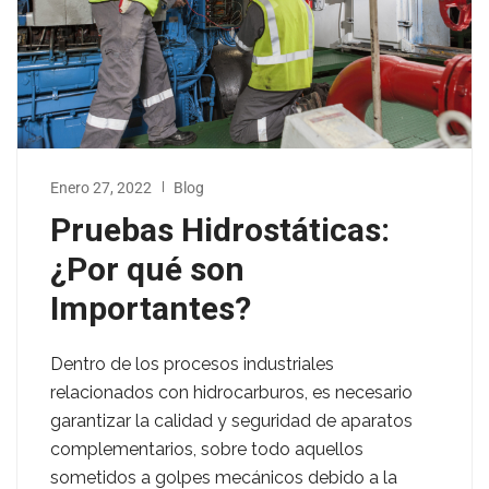
Enero 27, 2022
Blog
Pruebas Hidrostáticas:
¿Por qué son
Importantes?
Dentro de los procesos industriales
relacionados con hidrocarburos, es necesario
garantizar la calidad y seguridad de aparatos
complementarios, sobre todo aquellos
sometidos a golpes mecánicos debido a la