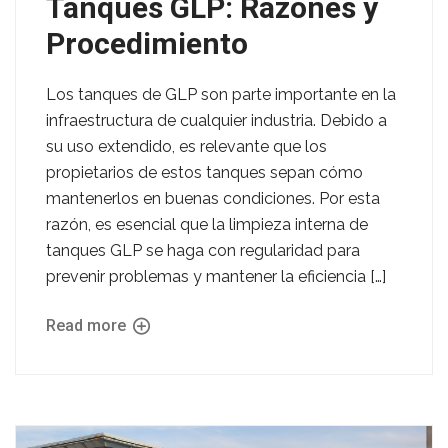
Tanques GLP: Razones y
Procedimiento
Los tanques de GLP son parte importante en la
infraestructura de cualquier industria. Debido a
su uso extendido, es relevante que los
propietarios de estos tanques sepan cómo
mantenerlos en buenas condiciones. Por esta
razón, es esencial que la limpieza interna de
tanques GLP se haga con regularidad para
prevenir problemas y mantener la eficiencia […]
Read more