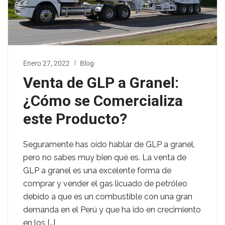
Enero 27, 2022
Blog
Venta de GLP a Granel:
¿Cómo se Comercializa
este Producto?
Seguramente has oído hablar de GLP a granel,
pero no sabes muy bien qué es. La venta de
GLP a granel es una excelente forma de
comprar y vender el gas licuado de petróleo
debido a que es un combustible con una gran
demanda en el Perú y que ha ido en crecimiento
en los […]