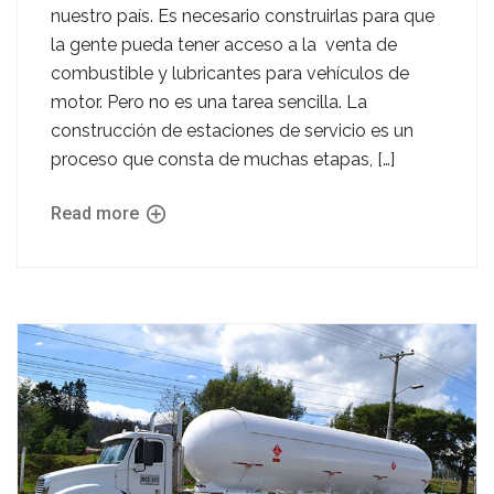
nuestro país. Es necesario construirlas para que
la gente pueda tener acceso a la venta de
combustible y lubricantes para vehículos de
motor. Pero no es una tarea sencilla. La
construcción de estaciones de servicio es un
proceso que consta de muchas etapas, […]
Read more