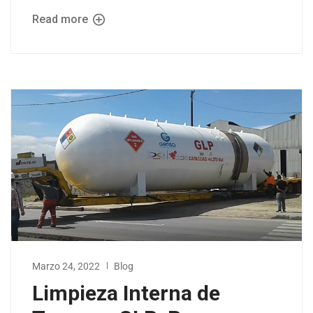
Read more
Marzo 24, 2022
Blog
Limpieza Interna de