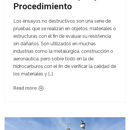
Procedimiento
Los ensayos no destructivos son una serie de
pruebas que se realizan en objetos, materiales o
estructuras con el fin de evaluar su resistencia
sin dañarlos. Son utilizados en muchas
industrias como la metalúrgica, construcción o
aeronáutica, pero sobre todo en la de
hidrocarburos con el fin de verificar la calidad de
los materiales y […]
Read more