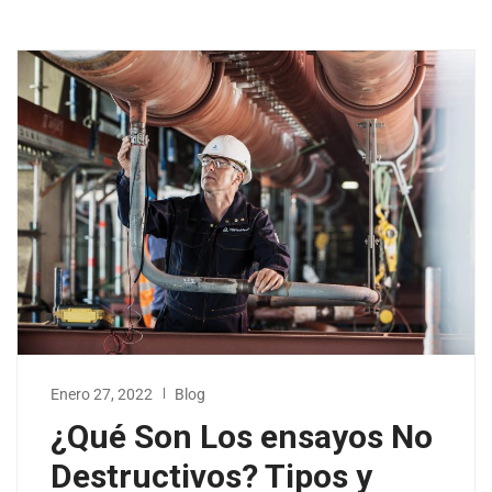
Enero 27, 2022
Blog
¿Qué Son Los ensayos No
Destructivos? Tipos y