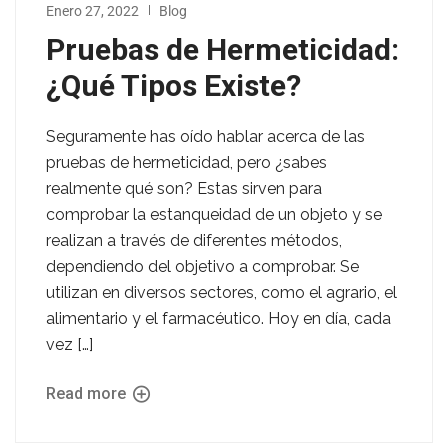
Enero 27, 2022
Blog
Pruebas de Hermeticidad:
¿Qué Tipos Existe?
Seguramente has oído hablar acerca de las
pruebas de hermeticidad, pero ¿sabes
realmente qué son? Estas sirven para
comprobar la estanqueidad de un objeto y se
realizan a través de diferentes métodos,
dependiendo del objetivo a comprobar. Se
utilizan en diversos sectores, como el agrario, el
alimentario y el farmacéutico. Hoy en día, cada
vez […]
Read more