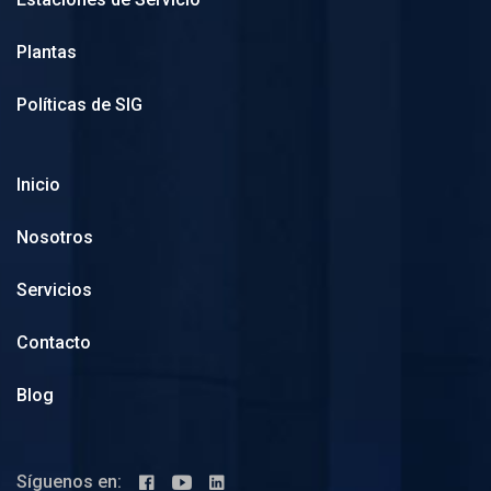
Plantas
Políticas de SIG
Inicio
Nosotros
Servicios
Contacto
Blog
Síguenos en: