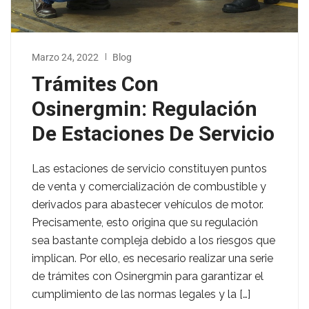
Marzo 24, 2022
Blog
Trámites Con
Osinergmin: Regulación
De Estaciones De Servicio
Las estaciones de servicio constituyen puntos
de venta y comercialización de combustible y
derivados para abastecer vehículos de motor.
Precisamente, esto origina que su regulación
sea bastante compleja debido a los riesgos que
implican. Por ello, es necesario realizar una serie
de trámites con Osinergmin para garantizar el
cumplimiento de las normas legales y la […]