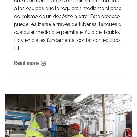
que tiene como objetivo suministrar carburante
a los equipos que lo requieran mediante el paso
del mismo de un depósito a otro. Este proceso
puede realizarse a través de tuberías, tanques o
cualquier medio que permita el flujo del líquido.
Hoy en día, es fundamental contar con equipos
[…]
Read more