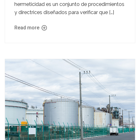
hermeticidad es un conjunto de procedimientos
y directrices diseñados para verificar que […]
Read more