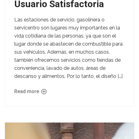
Usuario Satisfactoria
Las estaciones de servicio, gasolinera o
servicentro son lugares muy importantes en la
vida cotidiana de las personas, ya que son el
lugar donde se abastecen de combustible para
sus vehículos. Además, en muchos casos,
también ofrecemos servicios como tiendas de
conveniencia, lavado de autos, áreas de
descanso y alimentos. Por lo tanto, el diseño […]
Read more