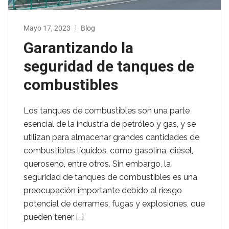
Mayo 17, 2023
Blog
Garantizando la
seguridad de tanques de
combustibles
Los tanques de combustibles son una parte
esencial de la industria de petróleo y gas, y se
utilizan para almacenar grandes cantidades de
combustibles líquidos, como gasolina, diésel,
queroseno, entre otros. Sin embargo, la
seguridad de tanques de combustibles es una
preocupación importante debido al riesgo
potencial de derrames, fugas y explosiones, que
pueden tener […]