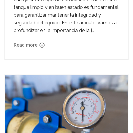
tanque limpio y en buen estado es fundamental
para garantizar mantener la integridad y
seguridad del equipo. En este artículo, vamos a
profundizar en la importancia de la […]
Read more