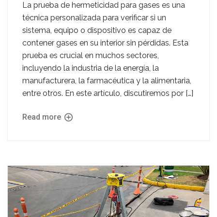
La prueba de hermeticidad para gases es una
técnica personalizada para verificar si un
sistema, equipo o dispositivo es capaz de
contener gases en su interior sin pérdidas. Esta
prueba es crucial en muchos sectores,
incluyendo la industria de la energía, la
manufacturera, la farmacéutica y la alimentaria,
entre otros. En este artículo, discutiremos por […]
Read more