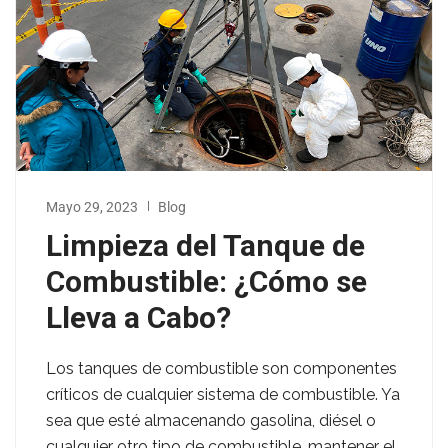
Mayo 29, 2023
Blog
Limpieza del Tanque de
Combustible: ¿Cómo se
Lleva a Cabo?
Los tanques de combustible son componentes
críticos de cualquier sistema de combustible. Ya
sea que esté almacenando gasolina, diésel o
cualquier otro tipo de combustible, mantener el