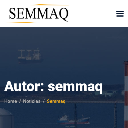
Autor:
semmaq
Home
Noticias
Semmaq