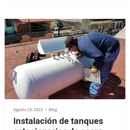
Agosto 25, 2023
Blog
Instalación de tanques