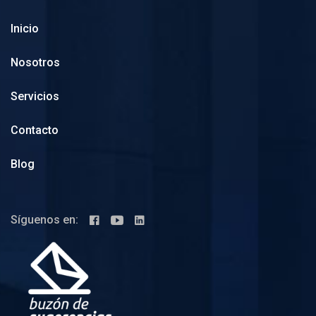
Inicio
Nosotros
Servicios
Contacto
Blog
Síguenos en: