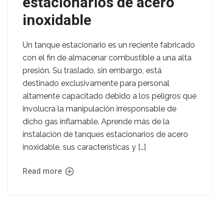
estacionarios de acero
inoxidable
Un tanque estacionario es un reciente fabricado
con el fin de almacenar combustible a una alta
presión. Su traslado, sin embargo, está
destinado exclusivamente para personal
altamente capacitado debido a los peligros que
involucra la manipulación irresponsable de
dicho gas inflamable. Aprende más de la
instalación de tanques estacionarios de acero
inoxidable, sus características y […]
Read more