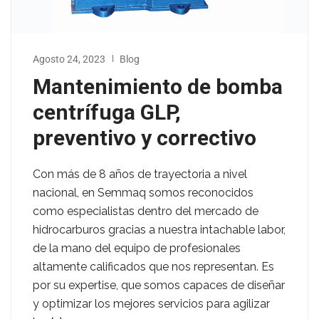
Agosto 24, 2023
Blog
Mantenimiento de bomba
centrífuga GLP,
preventivo y correctivo
Con más de 8 años de trayectoria a nivel
nacional, en Semmaq somos reconocidos
como especialistas dentro del mercado de
hidrocarburos gracias a nuestra intachable labor,
de la mano del equipo de profesionales
altamente calificados que nos representan. Es
por su expertise, que somos capaces de diseñar
y optimizar los mejores servicios para agilizar