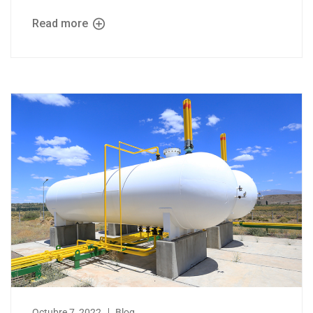
Read more
Octubre 7, 2022
Blog