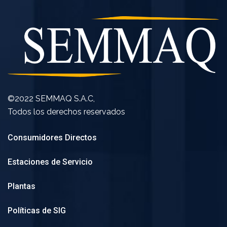
©2022 SEMMAQ S.A.C,
Todos los derechos reservados
Consumidores Directos
Estaciones de Servicio
Plantas
Políticas de SIG