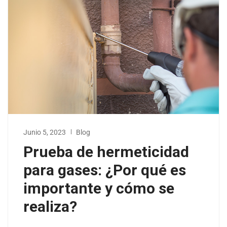
Junio 5, 2023
Blog
Prueba de hermeticidad
para gases: ¿Por qué es
importante y cómo se
realiza?