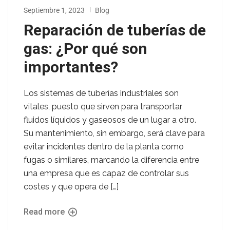
Septiembre 1, 2023
Blog
Reparación de tuberías de
gas: ¿Por qué son
importantes?
Los sistemas de tuberías industriales son
vitales, puesto que sirven para transportar
fluidos líquidos y gaseosos de un lugar a otro.
Su mantenimiento, sin embargo, será clave para
evitar incidentes dentro de la planta como
fugas o similares, marcando la diferencia entre
una empresa que es capaz de controlar sus
costes y que opera de […]
Read more