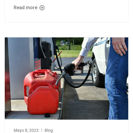
Read more
Mayo 8, 2023
Blog