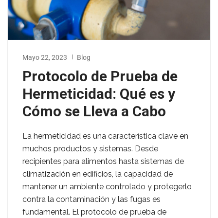
Mayo 22, 2023
Blog
Protocolo de Prueba de
Hermeticidad: Qué es y
Cómo se Lleva a Cabo
La hermeticidad es una característica clave en
muchos productos y sistemas. Desde
recipientes para alimentos hasta sistemas de
climatización en edificios, la capacidad de
mantener un ambiente controlado y protegerlo
contra la contaminación y las fugas es
fundamental. El protocolo de prueba de