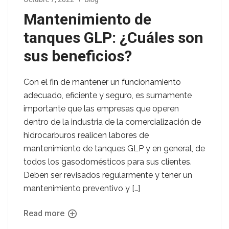
Mantenimiento de
tanques GLP: ¿Cuáles son
sus beneficios?
Con el fin de mantener un funcionamiento
adecuado, eficiente y seguro, es sumamente
importante que las empresas que operen
dentro de la industria de la comercialización de
hidrocarburos realicen labores de
mantenimiento de tanques GLP y en general, de
todos los gasodomésticos para sus clientes.
Deben ser revisados regularmente y tener un
mantenimiento preventivo y […]
Read more