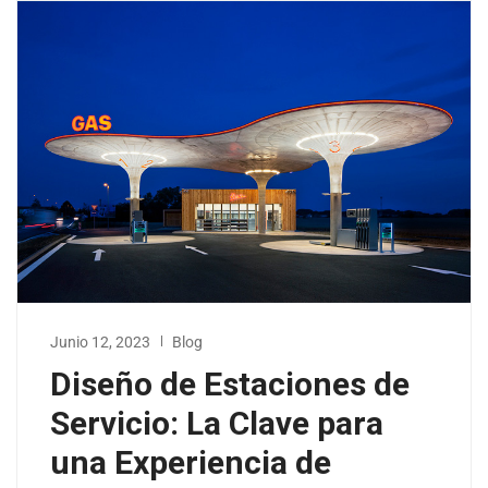
Junio 12, 2023
Blog
Diseño de Estaciones de
Servicio: La Clave para
una Experiencia de