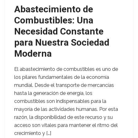
Abastecimiento de
Combustibles: Una
Necesidad Constante
para Nuestra Sociedad
Moderna
El abastecimiento de combustibles es uno de
los pilares fundamentales de la economía
mundial. Desde el transporte de mercancías
hasta la generación de energía, los
combustibles son indispensables para la
mayoría de las actividades humanas. Por esta
razón, la disponibilidad de este recurso y su
acceso son vitales para mantener el ritmo del
crecimiento y […]