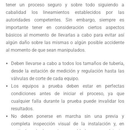
tener un proceso seguro y sobre todo siguiendo a
cabalidad los lineamientos establecidos por las
autoridades competentes. Sin embargo, siempre es
importante tener en consideración ciertos aspectos
básicos al momento de llevarlas a cabo para evitar así
algún daño sobre las mismas o algún posible accidente
al momento de que sean manipulados.
Deben llevarse a cabo a todos los tamaños de tubería,
desde la estación de medición y regulación hasta las
válvulas de corte de cada equipo.
Los equipos a prueba deben estar en perfectas
condiciones antes de iniciar el proceso, ya que
cualquier falla durante la prueba puede invalidar los
resultados.
No deben ponerse en marcha sin una previa y
completa inspección visual de la instalación y, en