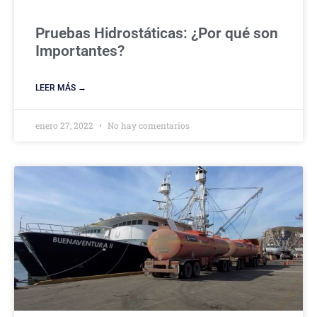
Pruebas Hidrostáticas: ¿Por qué son
Importantes?
LEER MÁS →
enero 27, 2022
No hay comentarios