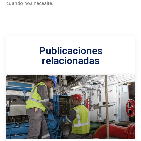
cuando nos necesite.
Publicaciones
relacionadas