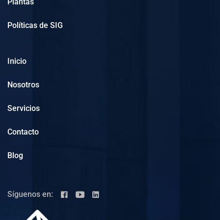
Plantas
Políticas de SIG
Inicio
Nosotros
Servicios
Contacto
Blog
Síguenos en: