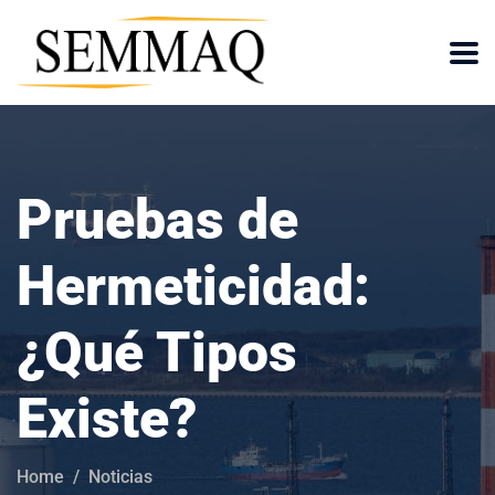
Pruebas de
Hermeticidad:
¿Qué Tipos
Existe?
Home
Noticias