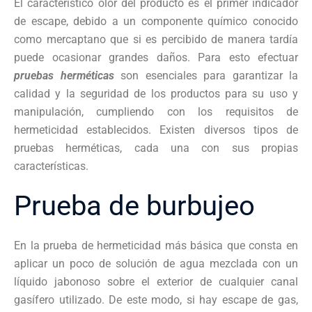
El característico olor del producto es el primer indicador
de escape, debido a un componente químico conocido
como mercaptano que si es percibido de manera tardía
puede ocasionar grandes daños. Para esto
efectuar
pruebas herméticas
son esenciales para garantizar
la
calidad y la seguridad de los productos para su uso y
manipulación, cumpliendo con los requisitos de
hermeticidad establecidos. Existen diversos tipos de
pruebas herméticas, cada una con sus propias
características.
Prueba de burbujeo
En la prueba de hermeticidad más básica que consta en
aplicar un poco de solución de agua mezclada con un
líquido jabonoso sobre el exterior de cualquier canal
gasífero utilizado. De este modo, si hay escape de gas,