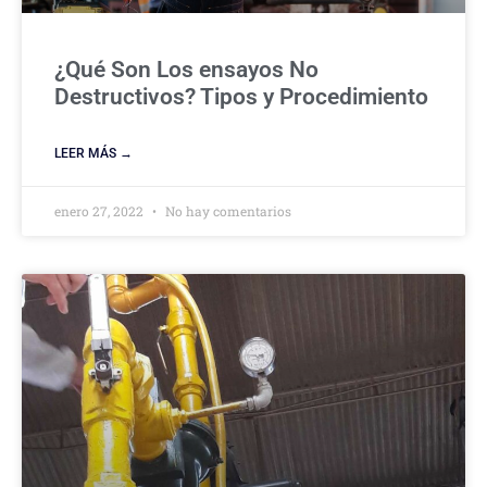
¿Qué Son Los ensayos No
Destructivos? Tipos y Procedimiento
LEER MÁS →
enero 27, 2022
No hay comentarios