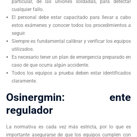
particular, de las uniones soldadas, para detectar
cualquier fallo.
El personal debe estar capacitado para llevar a cabo
estos exámenes y conocer todos los procedimientos a
seguir.
Siempre es fundamental calibrar y verificar los equipos
utilizados.
Es necesario tener un plan de emergencia preparado en
caso de que ocurra algún accidente.
Todos los equipos a prueba deben estar identificados
claramente.
Osinergmin: ente
regulador
La normativa es cada vez más estricta, por lo que es
importante asegurarse de que los equipos cumplen con