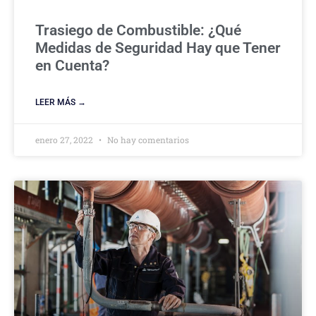
Trasiego de Combustible: ¿Qué
Medidas de Seguridad Hay que Tener
en Cuenta?
LEER MÁS →
enero 27, 2022
No hay comentarios