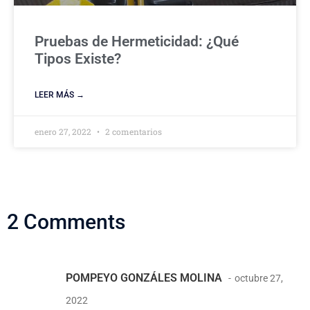
Pruebas de Hermeticidad: ¿Qué
Tipos Existe?
LEER MÁS →
enero 27, 2022
2 comentarios
2 Comments
POMPEYO GONZÁLES MOLINA
octubre 27,
2022