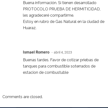
Buena información. Si tienen desarrollado
PROTOCOLO PRUEBA DE HERMITICIDAD,
les agradeceré compartirme.
Estoy en rubro de Gas Natural en la ciudad de
Huaraz.
Ismael Romero
abril 4, 2023
Buenas tardes. Favor de cotizar priebas de
tanques para combustible soterrados de
estacion de combustuble
Comments are closed.