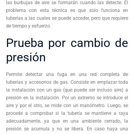
las burbujas de aire se formarán cuando las detecte. El
problema con esta técnica es que solo funciona en
tuberías a las cuales se puede acceder, pero que requiere
de tiempo y esfuerzo.
Prueba por cambio de
presión
Permite detectar una fuga en una red completa de
tuberías y accesorios de gas. Consiste en emplazar toda
la instalación con un gas (que puede ser incluso aire) a
presión en la instalación. Por un extremo se introduce el
aire y por el otro, se mide con un manómetro. Luego, se
procede a comprobar si la tubería se mantiene a raya
adecuadamente, ya que en una ambiente cerrado, la
presión se acumula y no se libera. En caso haya una