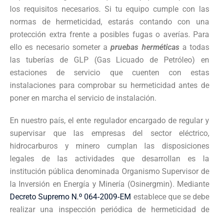
los requisitos necesarios. Si tu equipo cumple con las
normas de hermeticidad, estarás contando con una
protección extra frente a posibles fugas o averías. Para
ello es necesario someter a
pruebas herméticas
a todas
las tuberías de GLP (Gas Licuado de Petróleo) en
estaciones de servicio que cuenten con estas
instalaciones para comprobar su hermeticidad antes de
poner en marcha el servicio de instalación.
En nuestro país, el ente regulador encargado de regular y
supervisar que las empresas del sector eléctrico,
hidrocarburos y minero cumplan las disposiciones
legales de las actividades que desarrollan es la
institución pública denominada Organismo Supervisor de
la Inversión en Energía y Minería (Osinergmin). Mediante
Decreto Supremo N.º 064‐2009‐EM
establece que se debe
realizar una inspección periódica de hermeticidad de