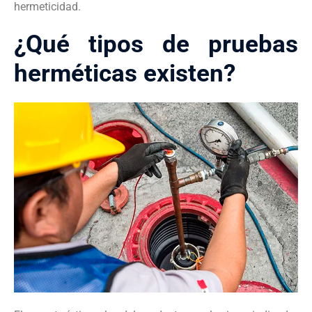
hermeticidad.
¿Qué tipos de pruebas
herméticas existen?