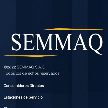
©2022 SEMMAQ S.A.C,
Todos los derechos reservados
Consumidores Directos
Estaciones de Servicio