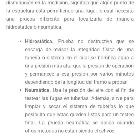
disminución en la medición, significa que algún punto de
la estructura está permitiendo una fuga, lo cual necesita
una prueba diferente para localizarla de manera
hidrostática o neumática.
Hidrostática.
Prueba no destructiva que se
encarga de revisar la integridad física de una
tubería o sistema en el cual se bombea agua a
una presión más alta que la presión de operación
y permanece a esa presión por varios minutos
dependiendo de la longitud del tramo a probar.
Neumática.
Usa la presión del aire con el fin de
testear las fugas en tuberías. Además, sirve para
limpiar y secar el sistema de tuberías lo que
posibilita que estas queden listas para un testeo
final. La prueba neumática se aplica cuando
otros métodos no están siendo efectivos.