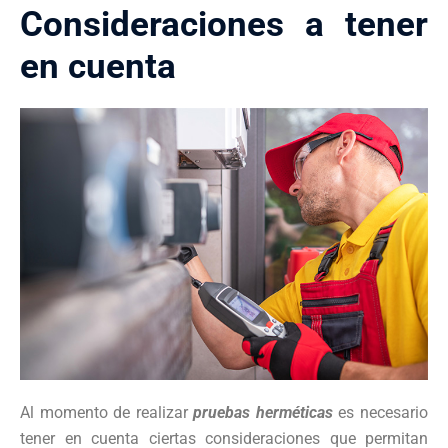
Consideraciones a tener
en cuenta
Al momento de realizar
pruebas herméticas
es necesario
tener en cuenta ciertas consideraciones que permitan