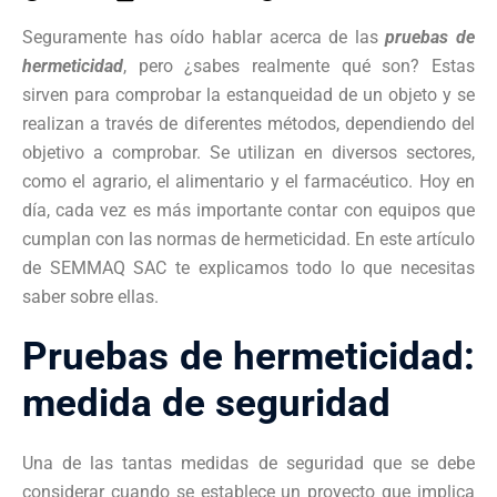
Seguramente has oído hablar acerca de las
pruebas de
hermeticidad
, pero ¿sabes realmente qué son? Estas
sirven para comprobar la estanqueidad de un objeto y se
realizan a través de diferentes métodos, dependiendo del
objetivo a comprobar. Se utilizan en diversos sectores,
como el agrario, el alimentario y el farmacéutico. Hoy en
día, cada vez es más importante contar con equipos que
cumplan con las normas de hermeticidad. En este artículo
de SEMMAQ SAC te explicamos todo lo que necesitas
saber sobre ellas.
Pruebas de hermeticidad:
medida de seguridad
Una de las tantas medidas de seguridad que se debe
considerar cuando se establece un proyecto que implica