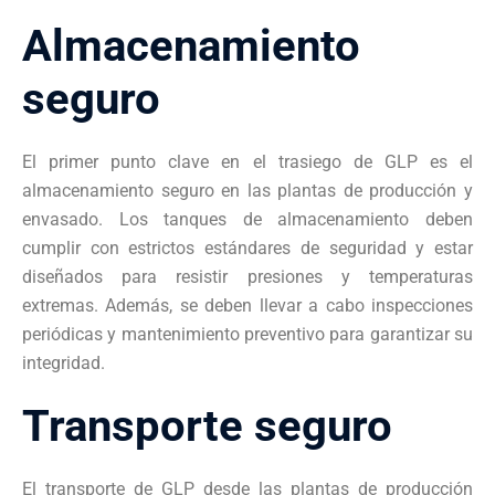
Almacenamiento
seguro
El primer punto clave en el trasiego de GLP es el
almacenamiento seguro en las plantas de producción y
envasado. Los tanques de almacenamiento deben
cumplir con estrictos estándares de seguridad y estar
diseñados para resistir presiones y temperaturas
extremas. Además, se deben llevar a cabo inspecciones
periódicas y mantenimiento preventivo para garantizar su
integridad.
Transporte seguro
El transporte de GLP desde las plantas de producción