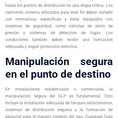
hasta los puntos de distribución es una etapa crítica. Los
camiones cisterna utilizados para este fin deben cumplir
con normativas específicas y estar equipados con
sistemas de seguridad, como válvulas de alivio de
presión y sistemas de detección de fugas. Los
conductores también deben recibir una formación
adecuada y seguir protocolos estrictos.
Manipulación segura
en el punto de destino
En instalaciones residenciales o comerciales, la
manipulación segura del GLP es fundamental. Esto
incluye la instalación adecuada de tanques estacionarios,
sistemas de distribución seguros y la formación de
personal para el manejo correcto del gas. Cualquier fuga