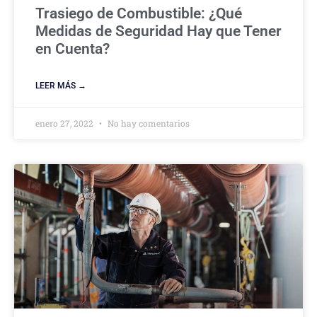
Trasiego de Combustible: ¿Qué
Medidas de Seguridad Hay que Tener
en Cuenta?
LEER MÁS →
enero 27, 2022
No hay comentarios