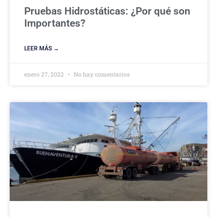
Pruebas Hidrostáticas: ¿Por qué son
Importantes?
LEER MÁS →
enero 27, 2022
No hay comentarios