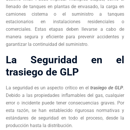
llenado de tanques en plantas de envasado, la carga en
camiones cisterna o el suministro a tanques
estacionarios en instalaciones residenciales o
comerciales. Estas etapas deben llevarse a cabo de
manera segura y eficiente para prevenir accidentes y
garantizar la continuidad del suministro.
La Seguridad en el
trasiego de GLP
La seguridad es un aspecto crítico en el
trasiego de GLP
.
Debido a las propiedades inflamables del gas, cualquier
error o incidente puede tener consecuencias graves. Por
esta razón, se han establecido rigurosas normativas y
estándares de seguridad en todo el proceso, desde la
producción hasta la distribución.