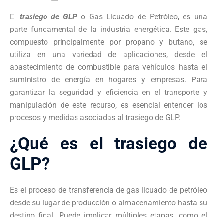
El
trasiego de GLP
o Gas Licuado de Petróleo, es una
parte fundamental de la industria energética. Este gas,
compuesto principalmente por propano y butano, se
utiliza en una variedad de aplicaciones, desde el
abastecimiento de combustible para vehículos hasta el
suministro de energía en hogares y empresas. Para
garantizar la seguridad y eficiencia en el transporte y
manipulación de este recurso, es esencial entender los
procesos y medidas asociadas al trasiego de GLP.
¿Qué es el trasiego de
GLP?
Es el proceso de transferencia de gas licuado de petróleo
desde su lugar de producción o almacenamiento hasta su
destino final. Puede implicar múltiples etapas, como el