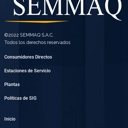
©2022 SEMMAQ S.A.C,
Todos los derechos reservados
Consumidores Directos
Estaciones de Servicio
Plantas
Políticas de SIG
Inicio