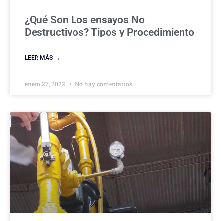
¿Qué Son Los ensayos No
Destructivos? Tipos y Procedimiento
LEER MÁS →
enero 27, 2022
No hay comentarios