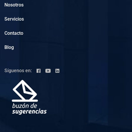
Nosotros
Servicios
Contacto
Blog
Síguenos en: