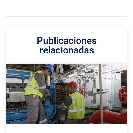
Publicaciones
relacionadas