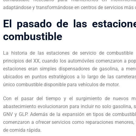
adaptándose y transformándose en centros de servicios más 
El pasado de las estacion
combustible
La historia de las estaciones de servicio de combustible 
principios del XX, cuando los automóviles comenzaron a popu
estaciones eran simples dispensadores de gasolina, a me
ubicados en puntos estratégicos a lo largo de las carreteras
único combustible disponible para vehículos de motor.
Con el pasar del tiempo y el surgimiento de nuevos mo
abastecimiento evolucionaron para incluir no solo gasolina, s
GNV y GLP. Además de la expansión en tipos de combustible
comenzaron a ofrecer servicios como reparaciones menores, 
de comida rápida.