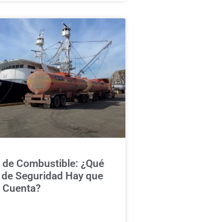
 de Combustible: ¿Qué
 de Seguridad Hay que
 Cuenta?