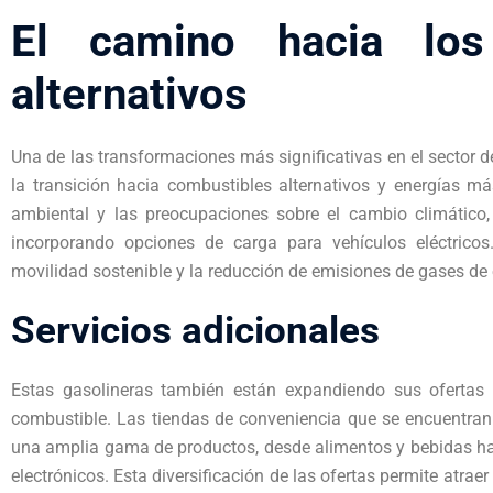
El camino hacia los
alternativos
Una de las transformaciones más significativas en el sector d
la transición hacia combustibles alternativos y energías má
ambiental y las preocupaciones sobre el cambio climático,
incorporando opciones de carga para vehículos eléctricos.
movilidad sostenible y la reducción de emisiones de gases de 
Servicios adicionales
Estas gasolineras también están expandiendo sus ofertas 
combustible. Las tiendas de conveniencia que se encuentra
una amplia gama de productos, desde alimentos y bebidas has
electrónicos. Esta diversificación de las ofertas permite atr