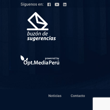
Síguenos en:
Noticias
Contacto