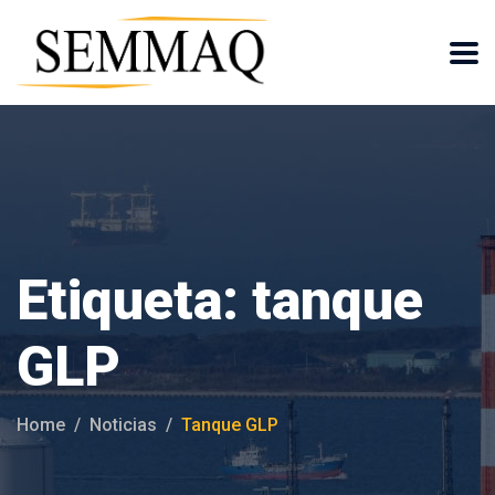
Etiqueta:
tanque
GLP
Home
Noticias
Tanque GLP