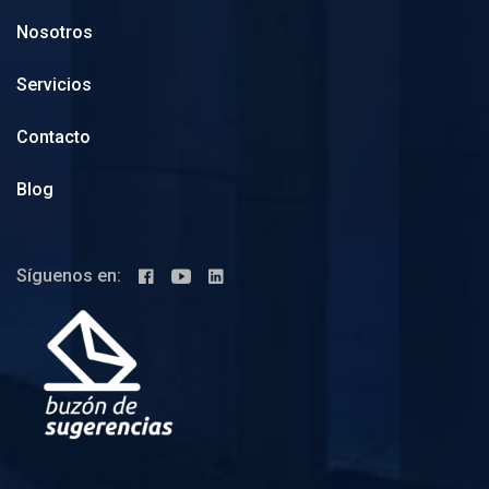
Nosotros
Servicios
Contacto
Blog
Síguenos en: