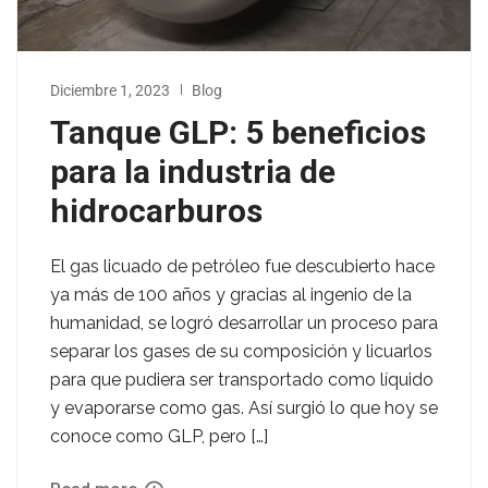
Diciembre 1, 2023
Blog
Tanque GLP: 5 beneficios
para la industria de
hidrocarburos
El gas licuado de petróleo fue descubierto hace
ya más de 100 años y gracias al ingenio de la
humanidad, se logró desarrollar un proceso para
separar los gases de su composición y licuarlos
para que pudiera ser transportado como líquido
y evaporarse como gas. Así surgió lo que hoy se
conoce como GLP, pero […]