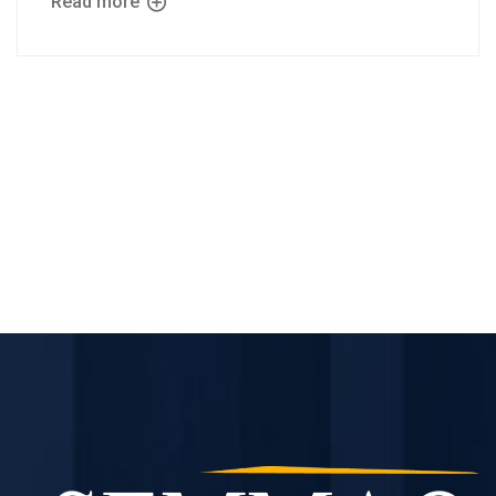
Read more