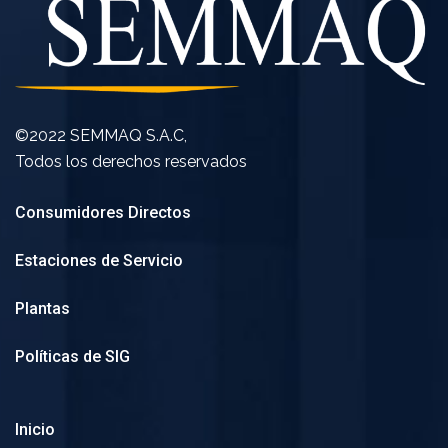
©2022 SEMMAQ S.A.C,
Todos los derechos reservados
Consumidores Directos
Estaciones de Servicio
Plantas
Políticas de SIG
Inicio