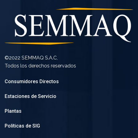
©2022 SEMMAQ S.A.C,
Todos los derechos reservados
Consumidores Directos
Estaciones de Servicio
Plantas
Políticas de SIG