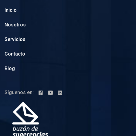
Inicio
Nosotros
Servicios
Contacto
Blog
Síguenos en: