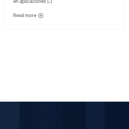
en aplicaciones […]
Read more