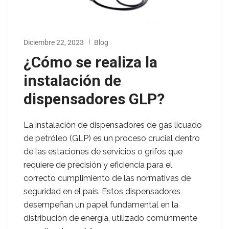
Diciembre 22, 2023
Blog
¿Cómo se realiza la
instalación de
dispensadores GLP?
La instalación de dispensadores de gas licuado
de petróleo (GLP) es un proceso crucial dentro
de las estaciones de servicios o grifos que
requiere de precisión y eficiencia para el
correcto cumplimiento de las normativas de
seguridad en el país. Estos dispensadores
desempeñan un papel fundamental en la
distribución de energía, utilizado comúnmente