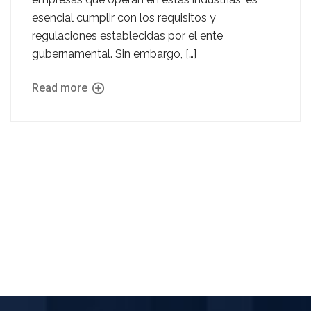
esencial cumplir con los requisitos y
regulaciones establecidas por el ente
gubernamental. Sin embargo, […]
Read more