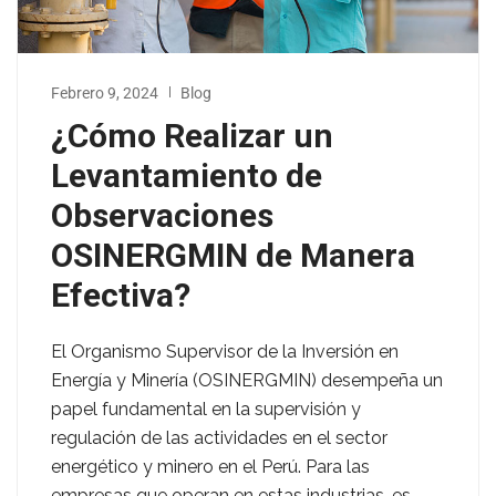
Febrero 9, 2024
Blog
¿Cómo Realizar un
Levantamiento de
Observaciones
OSINERGMIN de Manera
Efectiva?
El Organismo Supervisor de la Inversión en
Energía y Minería (OSINERGMIN) desempeña un
papel fundamental en la supervisión y
regulación de las actividades en el sector
energético y minero en el Perú. Para las
empresas que operan en estas industrias, es