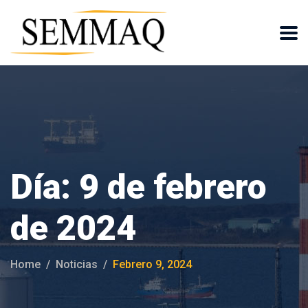
Día:
9 de febrero
de 2024
Home
Noticias
Febrero 9, 2024