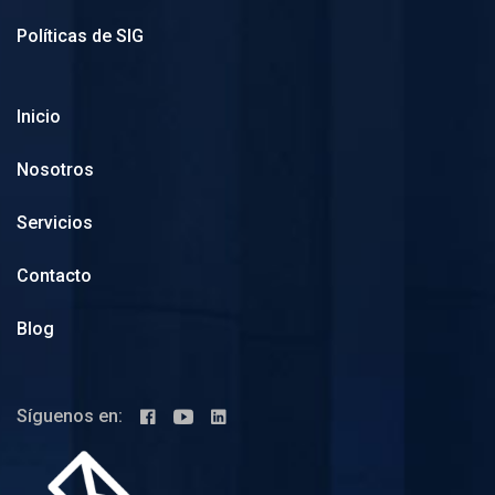
Políticas de SIG
Inicio
Nosotros
Servicios
Contacto
Blog
Síguenos en: