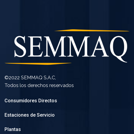
©2022 SEMMAQ S.A.C,
Todos los derechos reservados
Consumidores Directos
Estaciones de Servicio
Plantas